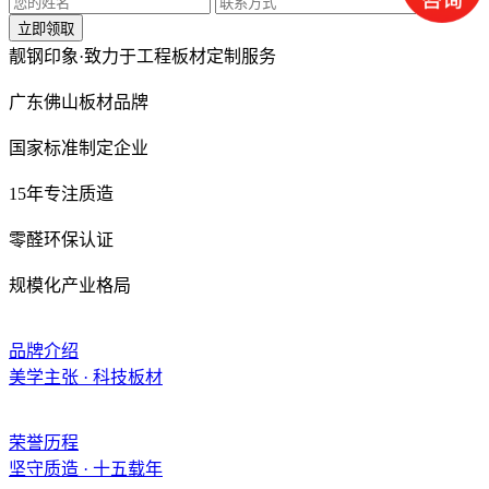
立即领取
靓钢印象·
致力于工程板材定制服务
广东佛山板材品牌
国家标准制定企业
15年专注质造
零醛环保认证
规模化产业格局
品牌介绍
美学主张 · 科技板材
荣誉历程
坚守质造 · 十五载年