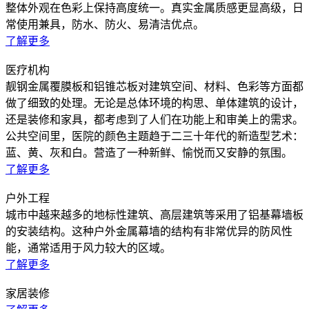
整体外观在色彩上保持高度统一。真实金属质感更显高级，日
常使用兼具，防水、防火、易清洁优点。
了解更多
医疗机构
靓钢金属覆膜板和铝锥芯板对建筑空间、材料、色彩等方面都
做了细致的处理。无论是总体环境的构思、单体建筑的设计，
还是装修和家具，都考虑到了人们在功能上和审美上的需求。
公共空间里，医院的颜色主题趋于二三十年代的新造型艺术：
蓝、黄、灰和白。营造了一种新鲜、愉悦而又安静的氛围。
了解更多
户外工程
城市中越来越多的地标性建筑、高层建筑等采用了铝基幕墙板
的安装结构。这种户外金属幕墙的结构有非常优异的防风性
能，通常适用于风力较大的区域。
了解更多
家居装修