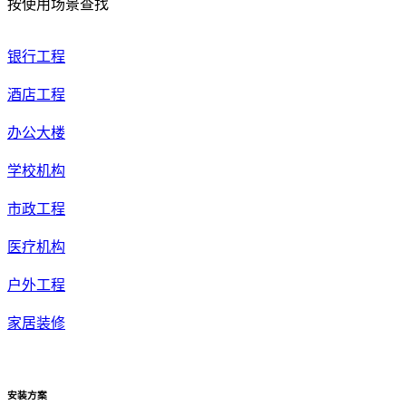
按使用场景查找
银行工程
酒店工程
办公大楼
学校机构
市政工程
医疗机构
户外工程
家居装修
安装方案