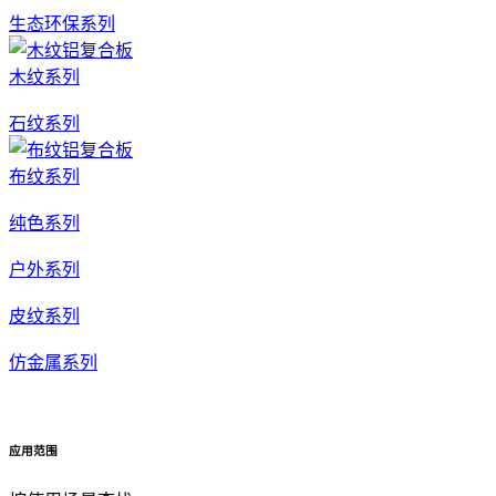
生态环保系列
木纹系列
石纹系列
布纹系列
纯色系列
户外系列
皮纹系列
仿金属系列
应用范围