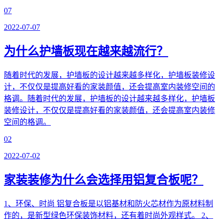
07
2022-07-07
为什么护墙板现在越来越流行？
随着时代的发展，护墙板的设计越来越多样化，护墙板装修设
计，不仅仅是提高好看的家装颜值，还会提高室内装修空间的
格调。随着时代的发展，护墙板的设计越来越多样化，护墙板
装修设计，不仅仅是提高好看的家装颜值，还会提高室内装修
空间的格调。
02
2022-07-02
家装装修为什么会选择用铝复合板呢？
1、环保、时尚 铝复合板是以铝基材和防火芯材作为原材料制
作的，是新型绿色环保装饰材料，还有着时尚外观样式。 2、