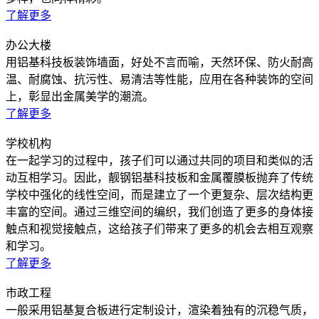
了解更多
办公大楼
用铝基科技板装饰墙面，好处不言而喻，天然环保、防火耐高
温、耐腐蚀、抗污性、易清洁等性能，应用在各种装饰的空间
上，彰显出金属美学的潮流。
了解更多
学校机构
在一起学习的过程中，孩子们可以通过共同的项目和类似的活
动互相学习。因此，靓钢铝基科技板和金属覆膜板抛弃了传统
学校中强化的线性空间，而是建立了一个更复杂、层次结构更
丰富的空间。通过三维空间的编织，我们创造了更多的身体接
触点和视觉接触点，这给孩子们带来了更多的机会去相互观察
和学习。
了解更多
市政工程
一般采用铝基复合板进行定制设计，渲染着独有的沉稳气质，