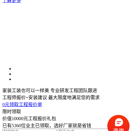
了解更多
家装工装也可以一样美
专业研发工程团队跟进
工程师报价+安装建议 最大限度地满足您的需求
0元领取工程报价单
限时领取
价值10000元
工程报价礼包
已有
5360
位业主已领取，选好厂家就是省钱