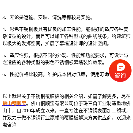
3、无论是运输、安装、清洗等都较易实施。
4、彩色不锈钢板具有优良的加工性能，能很好的适应各种复
杂造型的设计，而且可以加工各种型式的曲线线条，给建筑师
以极大的发挥空间，扩展了幕墙设计师的设计空间。
5、适应性强，根据不同的外观、性能和功能要求，可设计与
之适应的各种类型的彩色不锈钢板幕墙装饰效果。
6、性能价格比较高，维护成本相对低廉，使用寿命长。
以上就是关于不锈钢覆膜板的相关介绍，如需了解更多，尽在
佛山钢顺宝
。佛山钢顺宝有限公司位于珠三角工业制造重地佛
山市，自2010年成立以来，一直专注在不锈钢表面加工领域，
并致力于做不锈钢行业赢领的覆膜板解决方案供应商，欢迎来
电咨询