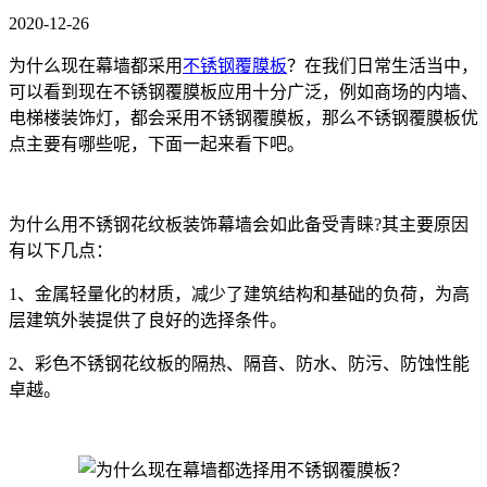
2020-12-26
为什么现在幕墙都采用
不锈钢覆膜板
？在我们日常生活当中，
可以看到现在不锈钢覆膜板应用十分广泛，例如商场的内墙、
电梯楼装饰灯，都会采用不锈钢覆膜板，那么不锈钢覆膜板优
点主要有哪些呢，下面一起来看下吧。
为什么用不锈钢花纹板装饰幕墙会如此备受青睐?其主要原因
有以下几点：
1、金属轻量化的材质，减少了建筑结构和基础的负荷，为高
层建筑外装提供了良好的选择条件。
2、彩色不锈钢花纹板的隔热、隔音、防水、防污、防蚀性能
卓越。