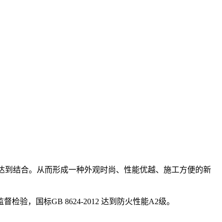
其达到结合。从而形成一种外观时尚、性能优越、施工方便的新
，国标GB 8624-2012 达到防火性能A2级。