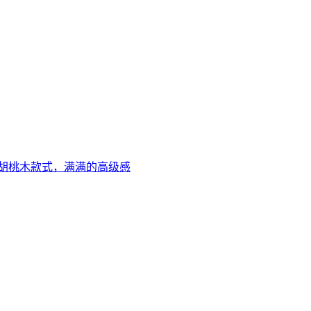
胡桃木款式，满满的高级感