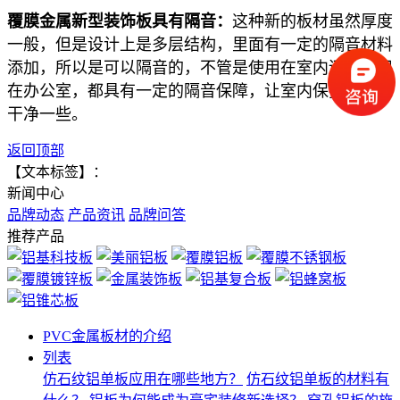
覆膜金属新型装饰板具有隔音：
这种新的板材虽然厚度
一般，但是设计上是多层结构，里面有一定的隔音材料
添加，所以是可以隔音的，不管是使用在室内还是使用
在办公室，都具有一定的隔音保障，让室内保持更加的
干净一些。
返回顶部
【文本标签】：
新闻中心
品牌动态
产品资讯
品牌问答
推荐产品
PVC金属板材的介绍
列表
仿石纹铝单板应用在哪些地方？
仿石纹铝单板的材料有