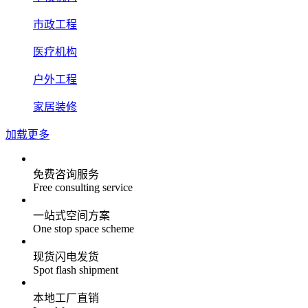
市政工程
医疗机构
户外工程
家居装修
加载更多
免费咨询服务
Free consulting service
一站式空间方案
One stop space scheme
现货闪电发货
Spot flash shipment
本地工厂直销