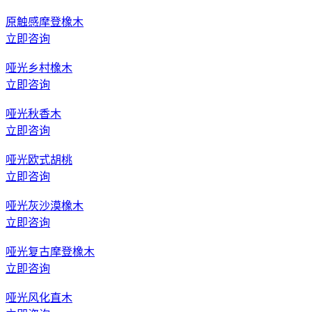
原触感摩登橡木
立即咨询
哑光乡村橡木
立即咨询
哑光秋香木
立即咨询
哑光欧式胡桃
立即咨询
哑光灰沙漠橡木
立即咨询
哑光复古摩登橡木
立即咨询
哑光风化直木