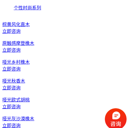
个性时尚系列
棕黄风化直木
立即咨询
原触感摩登橡木
立即咨询
哑光乡村橡木
立即咨询
哑光秋香木
立即咨询
哑光欧式胡桃
立即咨询
哑光灰沙漠橡木
立即咨询