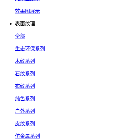
效果图展示
表面纹理
全部
生态环保系列
木纹系列
石纹系列
布纹系列
纯色系列
户外系列
皮纹系列
仿金属系列