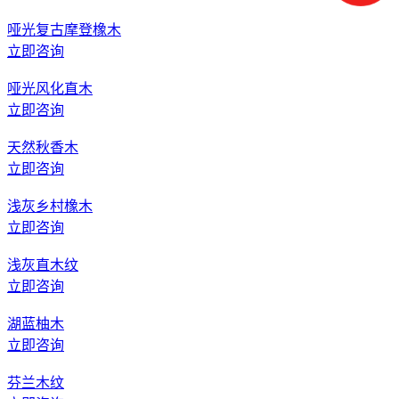
哑光复古摩登橡木
立即咨询
哑光风化直木
立即咨询
天然秋香木
立即咨询
浅灰乡村橡木
立即咨询
浅灰直木纹
立即咨询
湖蓝柚木
立即咨询
芬兰木纹