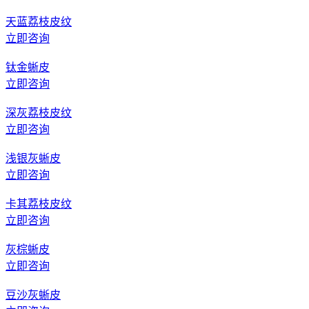
天蓝荔枝皮纹
立即咨询
钛金蜥皮
立即咨询
深灰荔枝皮纹
立即咨询
浅银灰蜥皮
立即咨询
卡其荔枝皮纹
立即咨询
灰棕蜥皮
立即咨询
豆沙灰蜥皮