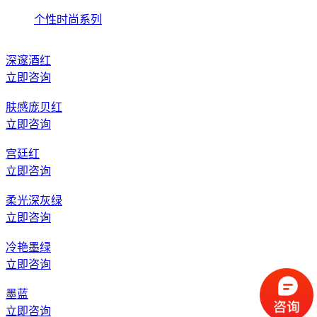
个性时尚系列
深邃酒红
立即咨询
肤感庞贝红
立即咨询
宫廷红
立即咨询
柔光深灰绿
立即咨询
冷艳墨绿
立即咨询
墨蓝
立即咨询