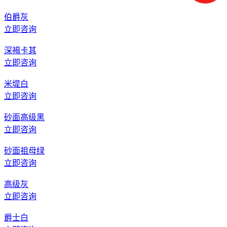
伯爵灰
立即咨询
深褐卡其
立即咨询
米堤白
立即咨询
砂面高级黑
立即咨询
砂面祖母绿
立即咨询
高级灰
立即咨询
爵士白