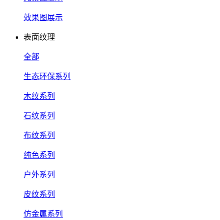
效果图展示
表面纹理
全部
生态环保系列
木纹系列
石纹系列
布纹系列
纯色系列
户外系列
皮纹系列
仿金属系列